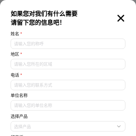
EN
如果您对我们有什么需要
请留下您的信息吧！
姓名
*
地区
*
电话
*
单位名称
选择产品
选择产品