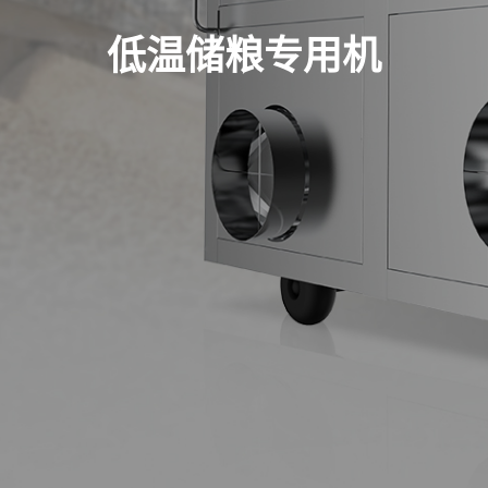
低温储粮专用机