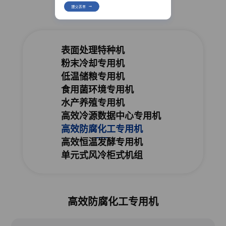
提
交
表
单
表面处理特种机
粉末冷却专用机
低温储粮专用机
食用菌环境专用机
水产养殖专用机
高效冷源数据中心专用机
高效防腐化工专用机
高效恒温发酵专用机
单元式风冷柜式机组
高效防腐化工专用机