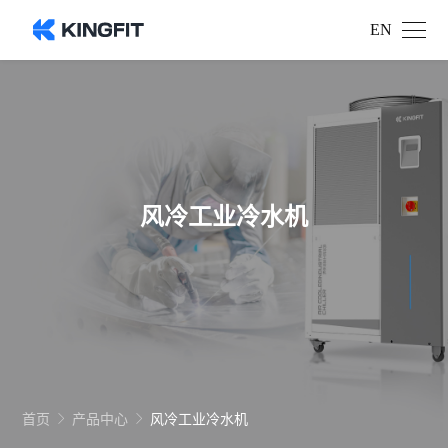
EN
风冷工业冷水机
首页
产品中心
风冷工业冷水机