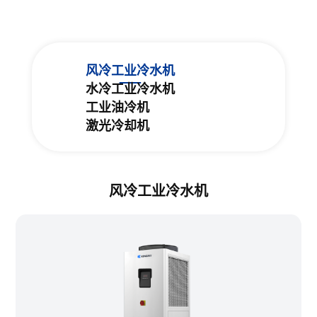
风冷工业冷水机
水冷工业冷水机
工业油冷机
激光冷却机
风冷工业冷水机