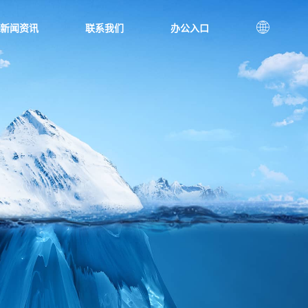
新闻资讯
联系我们
办公入口
致力于高效节能的综合环境解决方案
环境系统的引领者
风内部办公平台
掌握青风最新动态资讯
和青风一起，共建绿色未来
标