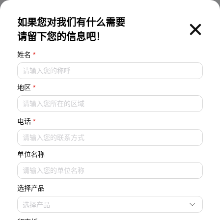
EN
如果您对我们有什么需要
请留下您的信息吧！
姓名
*
地区
*
模块机
电话
*
单位名称
选择产品
选择产品
首页
产品中心
模块机