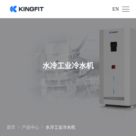
EN
水冷工业冷水机
首页
产品中心
水冷工业冷水机