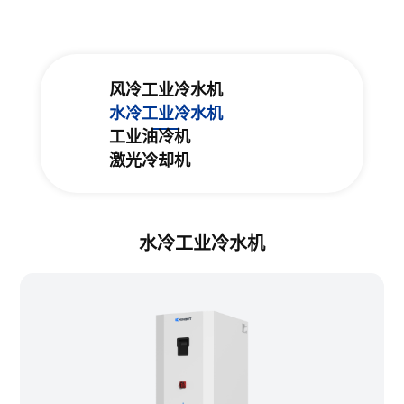
风冷工业冷水机
水冷工业冷水机
工业油冷机
激光冷却机
水冷工业冷水机