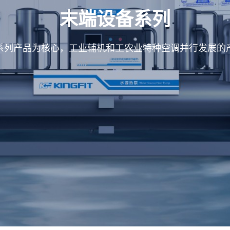
末端设备系列
系列产品为核心，工业辅机和工农业特种空调并行发展的