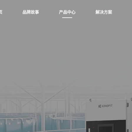
页
品牌故事
产品中心
解决方案
成为人工智能
青
高效节能，助力国家“双碳”目