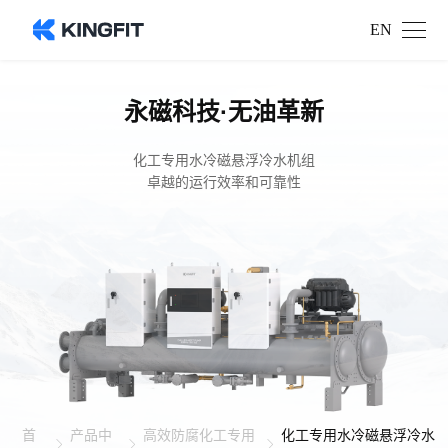
EN
永磁科技·无油革新
化工专用水冷磁悬浮冷水机组
卓越的运行效率和可靠性
首
产品中
高效防腐化工专用
化工专用水冷磁悬浮冷水