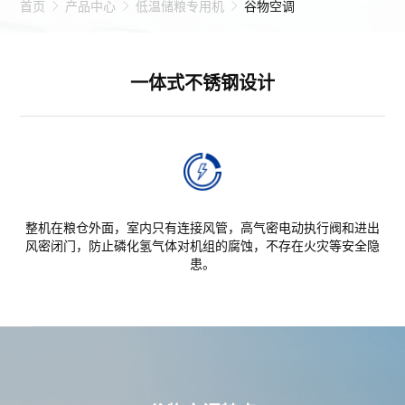
首页
产品中心
低温储粮专用机
谷物空调
一体式不锈钢设计
整机在粮仓外面，室内只有连接风管，高气密电动执行阀和进出
风密闭门，防止磷化氢气体对机组的腐蚀，不存在火灾等安全隐
患。