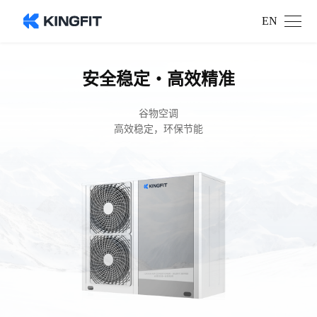
EN
安全稳定・高效精准
谷物空调
高效稳定，环保节能