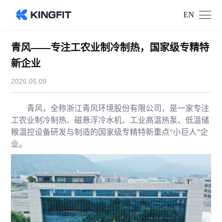
EN
青风——专注工农业制冷制热，国家级专精特
新企业
2026.05.09
青风，全称浙江青风环境股份有限公司，是一家专注
工农业制冷制热、磁悬浮冷水机、工业高温热泵、低温储
粮温控设备研发与制造的国家级专精特新重点“小巨人”企
业。