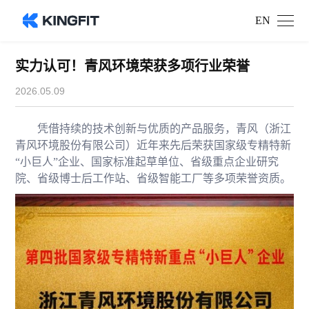
EN
实力认可！青风环境荣获多项行业荣誉
2026.05.09
凭借持续的技术创新与优质的产品服务，青风（浙江
青风环境股份有限公司）近年来先后荣获国家级专精特新
“小巨人”企业、国家标准起草单位、省级重点企业研究
院、省级博士后工作站、省级智能工厂等多项荣誉资质。