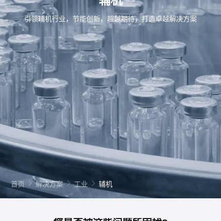
辅机
引领辅机行业，节能创新，超越期待，打造卓越解决方案
首页
解决方案
工业
辅机