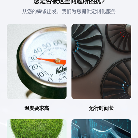
您是否被这些问题所困扰?
从您的需求出发，我们为您提供定制化服务
温度要求高
运行时间长