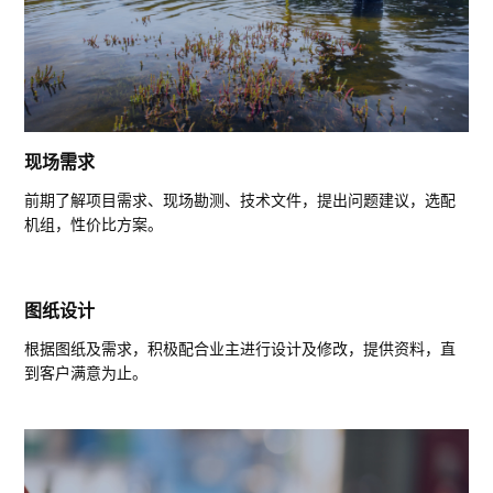
现场需求
前期了解项目需求、现场勘测、技术文件，提出问题建议，选配
机组，性价比方案。
图纸设计
根据图纸及需求，积极配合业主进行设计及修改，提供资料，直
到客户满意为止。