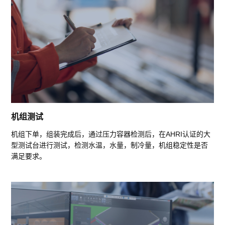
机组测试
机组下单，组装完成后，通过压力容器检测后，在AHRI认证的大
型测试台进行测试，检测水温，水量，制冷量，机组稳定性是否
满足要求。