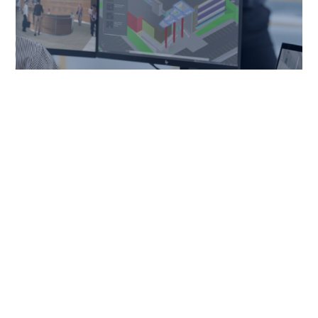
安装调试
有经验丰富的团队，进行指导安装及设备调试，保证系统的稳定
运行。