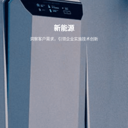
新能源
洞察客户需求，引领企业实施技术创新