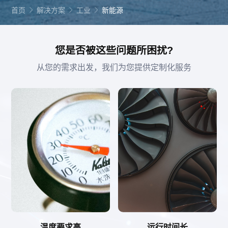
首页
解决方案
工业
新能源
您是否被这些问题所困扰?
从您的需求出发，我们为您提供定制化服务
温度要求高
运行时间长