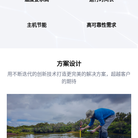
主机节能
高可靠性需求
方案设计
用不断迭代的创新技术打造更完美的解决方案，超越客户
的期待