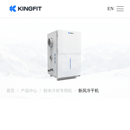
EN
首页
产品中心
粉末冷却专用机
新风冷干机