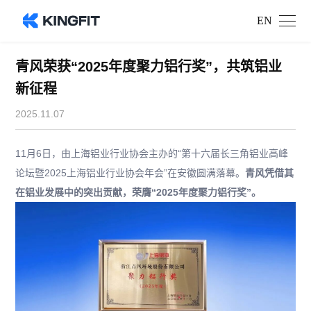
EN
青风荣获“2025年度聚力铝行奖”，共筑铝业
新征程
2025.11.07
11月6日，由上海铝业行业协会主办的“第十六届长三角铝业高峰
论坛暨2025上海铝业行业协会年会”在安徽圆满落幕。
青风凭借其
在铝业发展中的突出贡献，荣膺“2025年度聚力铝行奖”。