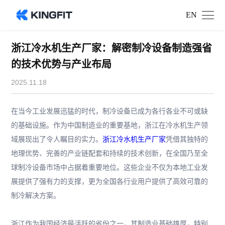
EN
浙江冷水机生产厂家：解密制冷设备制造强省
的技术优势与产业布局
2025.11.18
在当今工业发展迅猛的时代，制冷设备已成为各行各业不可或缺
的基础设施。作为中国制造业的重要基地，浙江在冷水机生产领
域展现出了令人瞩目的实力。
浙江冷水机生产厂家
凭借其独特的
地理优势、完善的产业链配套和持续的技术创新，在全国乃至全
球制冷设备市场中占据着重要地位。这些企业不仅为本地工业发
展提供了强有力的支撑，更为全国各行业用户提供了高效可靠的
制冷解决方案。
浙江作为我国经济最活跃的省份之一，其制造业基础雄厚，特别