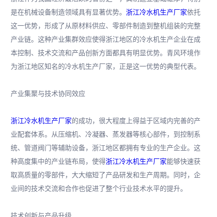
是在机械设备制造领域具有显著优势。
浙江冷水机生产厂家
依托
这一优势，形成了从原材料供应、零部件制造到整机组装的完整
产业链。这种产业集群效应使得浙江地区的冷水机生产企业在成
本控制、技术交流和产品创新方面都具有明显优势。青风环境作
为浙江地区知名的冷水机生产厂家，正是这一优势的典型代表。
产业集聚与技术协同效应
浙江冷水机生产厂家
的成功，很大程度上得益于区域内完善的产
业配套体系。从压缩机、冷凝器、蒸发器等核心部件，到控制系
统、管道阀门等辅助设备，浙江地区都拥有专业的生产企业。这
种高度集中的产业链布局，使得
浙江冷水机生产厂家
能够快速获
取高质量的零部件，大大缩短了产品研发和生产周期。同时，企
业间的技术交流和合作也促进了整个行业技术水平的提升。
技术创新与产品升级