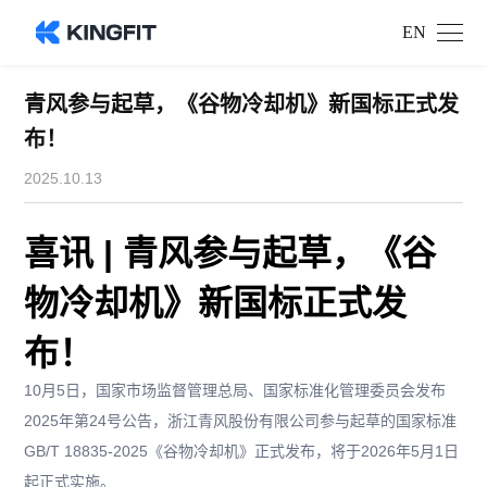
EN
青风参与起草，《谷物冷却机》新国标正式发
布！
2025.10.13
喜讯 | 青风参与起草，《谷
物冷却机》新国标正式发
布！
10月5日，国家市场监督管理总局、国家标准化管理委员会发布
2025年第24号公告，浙江青风股份有限公司参与起草的国家标准
GB/T 18835-2025《谷物冷却机》正式发布，将于2026年5月1日
起正式实施。