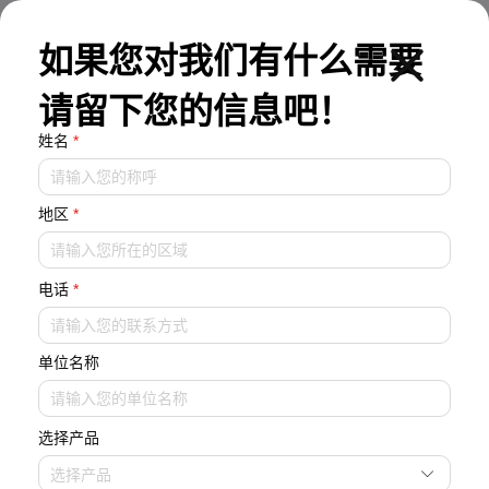
EN
如果您对我们有什么需要
请留下您的信息吧！
姓名
*
地区
*
诚招英才
电话
*
成为人工智能环境系统的引领者
单位名称
选择产品
选择产品