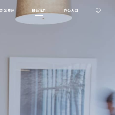
新闻资讯
联系我们
办公入口
致力于高效节能的综合环境解决方案
环境系统的引领者
风内部办公平台
掌握青风最新动态资讯
和青风一起，共建绿色未来
标