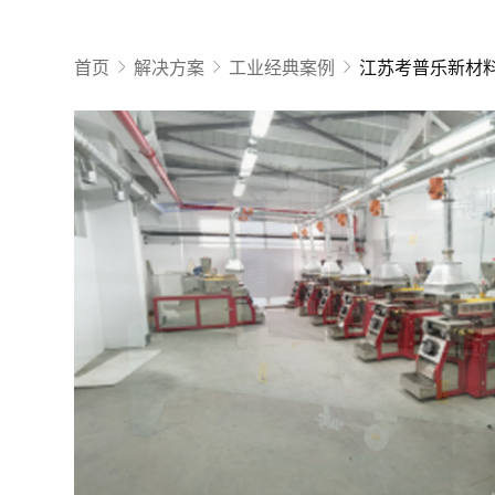
首页
解决方案
工业经典案例
江苏考普乐新材