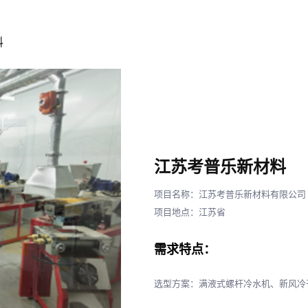
料
江苏考普乐新材料
项目名称：江苏考普乐新材料有限公司
项目地点：江苏省
需求特点：
选型方案：满液式螺杆冷水机、新风冷