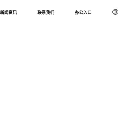
新闻资讯
联系我们
办公入口
致力于高效节能的综合环境解决方案
环境系统的引领者
风内部办公平台
掌握青风最新动态资讯
和青风一起，共建绿色未来
标